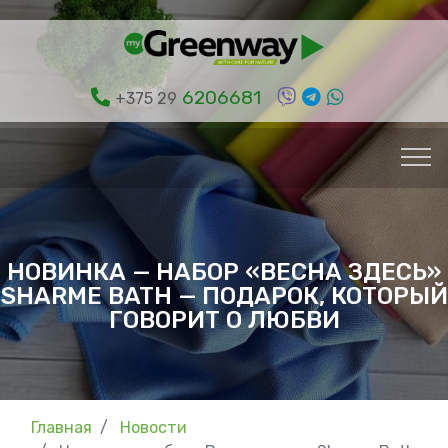
6206681
+375 29
НОВИНКА — НАБОР «ВЕСНА ЗДЕСЬ»
SHARME BATH — ПОДАРОК, КОТОРЫЙ
ГОВОРИТ О ЛЮБВИ
Главная
Новости