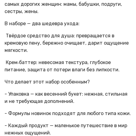
самых дорогих женщин: мамы, бабушки, подруги,
сестры, жены.
В наборе — два шедевра ухода:
Твёрдое средство для душа: превращается в
кремовую пену, бережно очищает, дарит ощущение
мягкости.
Крем‑баттер: невесомая текстура, глубокое
питание, защита от потери влаги без липкости.
Что делает этот набор особенным?
- Упаковка — как весенний букет: нежная, стильная
и не требующая дополнений.
- Формулы новинок подходят для любого типа кожи.
- Каждый продукт — маленькое путешествие в мир
нежных ощущений.