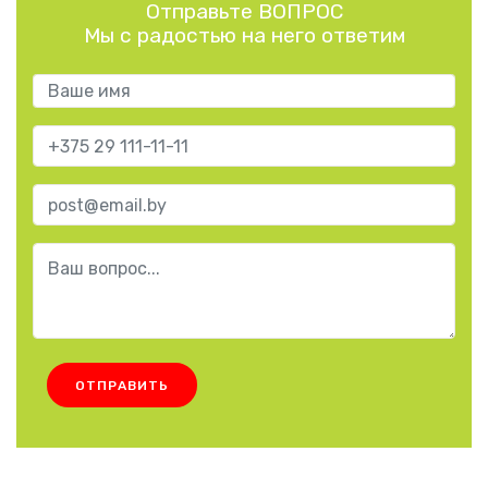
Отправьте ВОПРОС
Мы с радостью на него ответим
ОТПРАВИТЬ