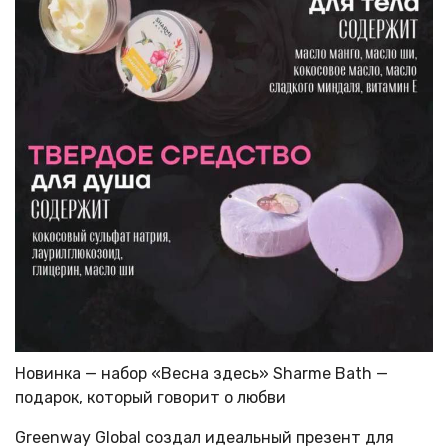
Новинка — набор «Весна здесь» Sharme Bath —
подарок, который говорит о любви
Greenway Global создал идеальный презент для