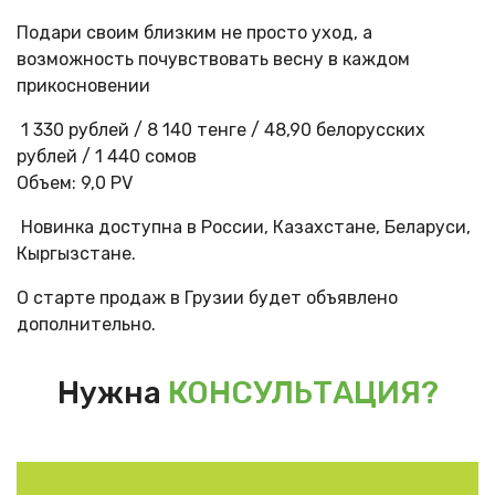
Подари своим близким не просто уход, а
возможность почувствовать весну в каждом
прикосновении
1 330 рублей / 8 140 тенге / 48,90 белорусских
рублей / 1 440 сомов
Объем: 9,0 PV
Новинка доступна в России, Казахстане, Беларуси,
Кыргызстане.
О старте продаж в Грузии будет объявлено
дополнительно.
Нужна
КОНСУЛЬТАЦИЯ?