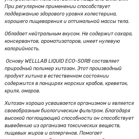
При регулярном применении способствует
поддержанию здорового уровня холестерина,
хорошего пищеварения и оптимальной массы тела.
Обладает нейтральным вкусом. Не содержит сахара,
консервантов, ароматизаторов, имеет нулевую
калорийность.
Основу WELLLAB LIQUID ECO-SORB составляет
природный полимер хитозан. Этот производный
продукт хитина в естественном состоянии
содержится в панцирях морских крабов, креветок,
криля, омаров.
Хитозан хорошо усваивается организмом и является
своеобразным биологическим фильтром. Благодаря
высокой поглощающей способности он способствует
выведению из организма токсических веществ,
пищевых жиров и аллергенов. Помогает