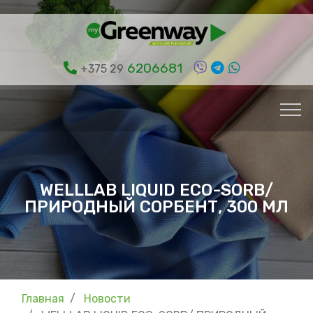
6206681
+375 29
WELLLAB LIQUID ECO-SORB/
ПРИРОДНЫЙ СОРБЕНТ, 300 МЛ
Главная
Новости