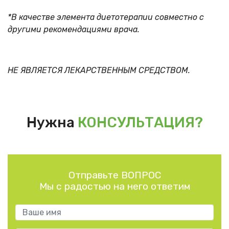
*В качестве элемента диетотерапии совместно с
другими рекомендациями врача.
НЕ ЯВЛЯЕТСЯ ЛЕКАРСТВЕННЫМ СРЕДСТВОМ.
Нужна
КОНСУЛЬТАЦИЯ?
Отправьте ВОПРОС
Мы с радостью на него ответим