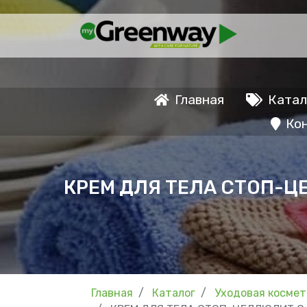
Главная
Катал
Ко
КРЕМ ДЛЯ ТЕЛА СТОП-Ц
Главная
Каталог
Уходовая космет