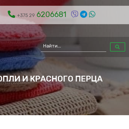
6206681
+375 29
ОПЛИ И КРАСНОГО ПЕРЦА