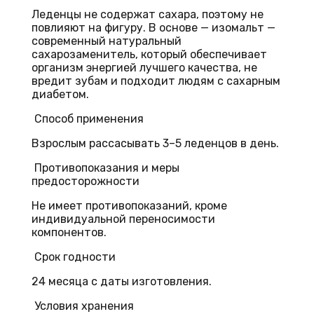
Леденцы не содержат сахара, поэтому не
повлияют на фигуру. В основе — изомальт —
современный натуральный
сахарозаменитель, который обеспечивает
организм энергией лучшего качества, не
вредит зубам и подходит людям с сахарным
диабетом.
Способ применения
Взрослым рассасывать 3–5 леденцов в день.
Противопоказания и меры
предосторожности
Не имеет противопоказаний, кроме
индивидуальной переносимости
компонентов.
Срок годности
24 месяца с даты изготовления.
Условия хранения