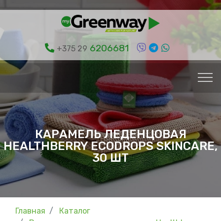
6206681
+375 29
КАРАМЕЛЬ ЛЕДЕНЦОВАЯ
HEALTHBERRY ECODROPS SKINCARE,
30 ШТ
Главная
Каталог