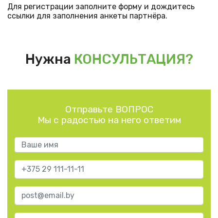
Для регистрации заполните форму и дождитесь
ссылки для заполнения анкеты партнёра.
Нужна
КОНСУЛЬТАЦИЯ?
Отправьте ВОПРОС
Мы с радостью на него ответим