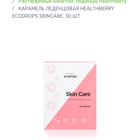
Растворимые напитки, леденцы Healthberry
КАРАМЕЛЬ ЛЕДЕНЦОВАЯ HEALTHBERRY
ECODROPS SKINCARE, 30 ШТ