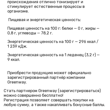
происхождения отлично тонизирует и
стимулирует естественные процессы в
организме.
Пищевая и энергетическая ценность:
Пищевая ценность на 100 г: белки — 0 г, жиры —
0,8 г, углеводы — 78,2 г.
Энергетическая ценность на 100 г — 296 ккал /
1 239 кДж.
Энергетическая ценность на 1 леденец (3,2 г) —
9 ккал.
Приобрести продукцию может официально
зарегистрированный партнёр компании
Greenway.
Стать партнером Greenway (зарегистрироваться)
можно совершенно бесплатно!
Регистрация позволяет совершать покупки на
любую сумму, а также накапливать бонусные баллы.