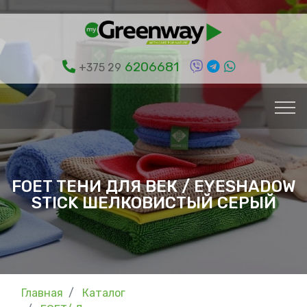
6206681
+375 29
FOET ТЕНИ ДЛЯ ВЕК / EYESHADOW
STICK ШЕЛКОВИСТЫЙ СЕРЫЙ
Главная
Каталог