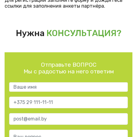
Для регистрации заполните форму и дождитесь
ссылки для заполнения анкеты партнёра.
Нужна
КОНСУЛЬТАЦИЯ?
Отправьте ВОПРОС
Мы с радостью на него ответим