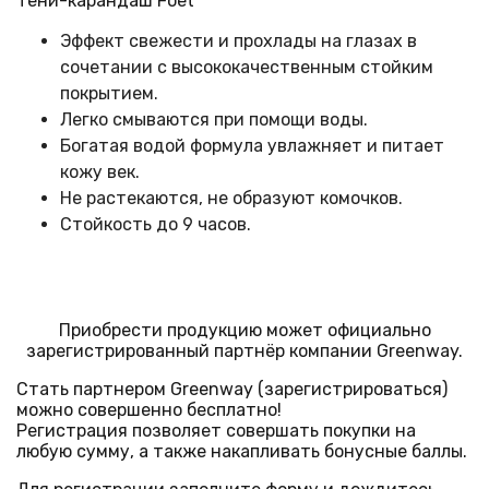
Тени-карандаш Foet
Эффект свежести и прохлады на глазах в
сочетании с высококачественным стойким
покрытием.
Легко смываются при помощи воды.
Богатая водой формула увлажняет и питает
кожу век.
Не растекаются, не образуют комочков.
Стойкость до 9 часов.
Приобрести продукцию может официально
зарегистрированный партнёр компании Greenway.
Стать партнером Greenway (зарегистрироваться)
можно совершенно бесплатно!
Регистрация позволяет совершать покупки на
любую сумму, а также накапливать бонусные баллы.