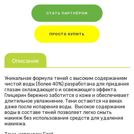
СТАТЬ ПАРТНЁРОМ
ПРОСТО КУПИТЬ
Описание
Уникальная формула теней с высоким содержанием
чистой воды (более 40%) разработана для придания
глазам охлаждающего и освежающего эффекта.
Глицерин бережно заботится о коже и обеспечивает
длительное увлажнение. Тени остаются на веках
даже после испарения воды. Высокое содержание
воды в составе теней позволяет легко смыть
макияж без использования средств для удаления
макияжа.