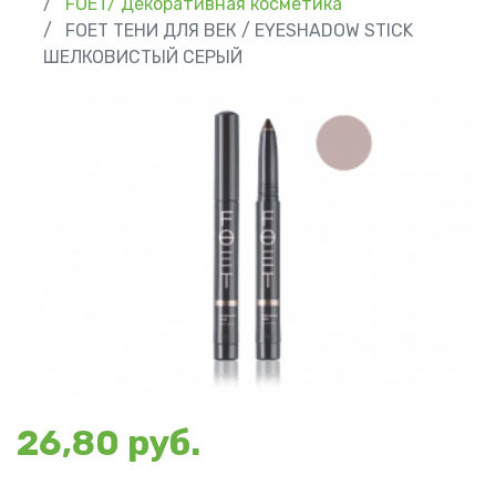
FOET/ Декоративная косметика
FOET ТЕНИ ДЛЯ ВЕК / EYESHADOW STICK
ШЕЛКОВИСТЫЙ СЕРЫЙ
26,80 руб.