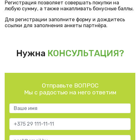
Регистрация позволяет совершать покупки на
любую сумму, а также накапливать бонусные баллы.
Для регистрации заполните форму и дождитесь
ссылки для заполнения анкеты партнёра.
Нужна
КОНСУЛЬТАЦИЯ?
Отправьте ВОПРОС
Мы с радостью на него ответим