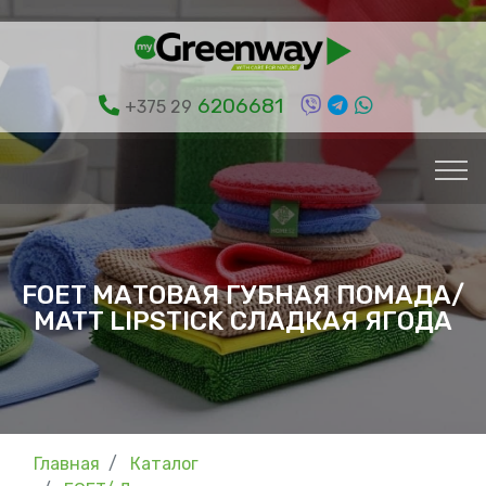
6206681
+375 29
FOET МАТОВАЯ ГУБНАЯ ПОМАДА/
MATT LIPSTICK СЛАДКАЯ ЯГОДА
Главная
Каталог