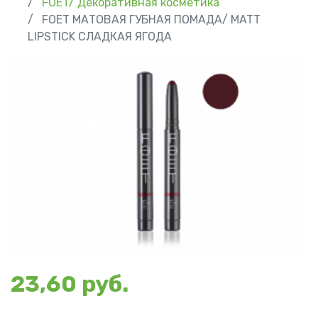
FOET/ Декоративная косметика
FOET МАТОВАЯ ГУБНАЯ ПОМАДА/ MATT
LIPSTICK СЛАДКАЯ ЯГОДА
23,60 руб.