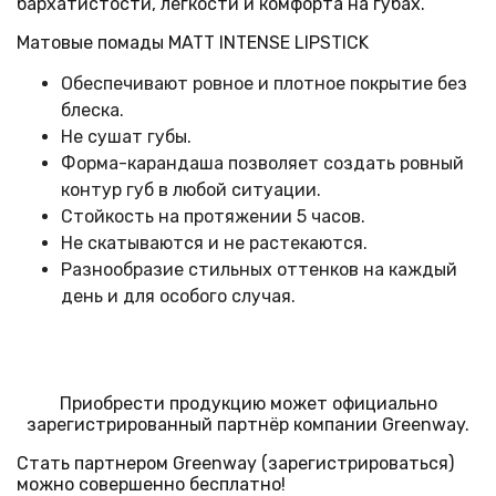
бархатистости, легкости и комфорта на губах.
Матовые
помады
MATT INTENSE LIPSTICK
Обеспечивают ровное и плотное покрытие без
блеска.
Не сушат губы.
Форма-карандаша позволяет создать ровный
контур губ в любой ситуации.
Стойкость на протяжении 5 часов.
Не скатываются и не растекаются.
Разнообразие стильных оттенков на каждый
день и для особого случая.
Приобрести продукцию может официально
зарегистрированный партнёр компании Greenway.
Стать партнером Greenway (зарегистрироваться)
можно совершенно бесплатно!