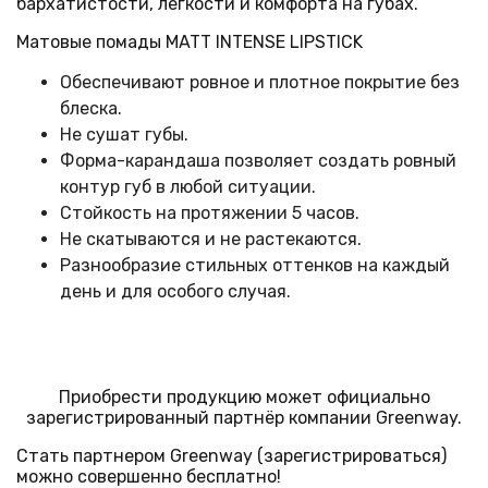
бархатистости, легкости и комфорта на губах.
Матовые
помады
MATT INTENSE LIPSTICK
Обеспечивают ровное и плотное покрытие без
блеска.
Не сушат губы.
Форма-карандаша позволяет создать ровный
контур губ в любой ситуации.
Стойкость на протяжении 5 часов.
Не скатываются и не растекаются.
Разнообразие стильных оттенков на каждый
день и для особого случая.
Приобрести продукцию может официально
зарегистрированный партнёр компании Greenway.
Стать партнером Greenway (зарегистрироваться)
можно совершенно бесплатно!