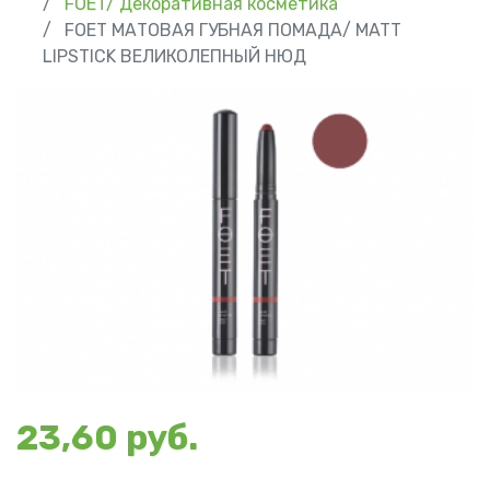
FOET/ Декоративная косметика
FOET МАТОВАЯ ГУБНАЯ ПОМАДА/ MATT
LIPSTICK ВЕЛИКОЛЕПНЫЙ НЮД
23,60 руб.