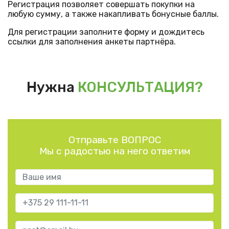
Регистрация позволяет совершать покупки на
любую сумму, а также накапливать бонусные баллы.
Для регистрации заполните форму и дождитесь
ссылки для заполнения анкеты партнёра.
Нужна
КОНСУЛЬТАЦИЯ?
Отправьте ВОПРОС
Мы с радостью на него ответим