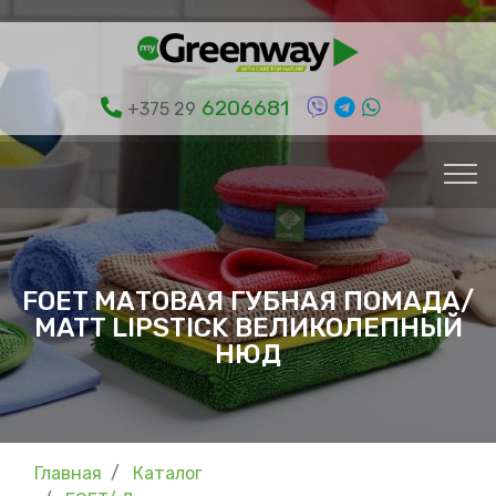
6206681
+375 29
FOET МАТОВАЯ ГУБНАЯ ПОМАДА/
MATT LIPSTICK ВЕЛИКОЛЕПНЫЙ
НЮД
Главная
Каталог