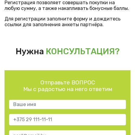
Регистрация позволяет совершать покупки на
любую сумму, а также накапливать бонусные баллы.
Для регистрации заполните форму и дождитесь
ссылки для заполнения анкеты партнёра.
Нужна
КОНСУЛЬТАЦИЯ?
Отправьте ВОПРОС
Мы с радостью на него ответим