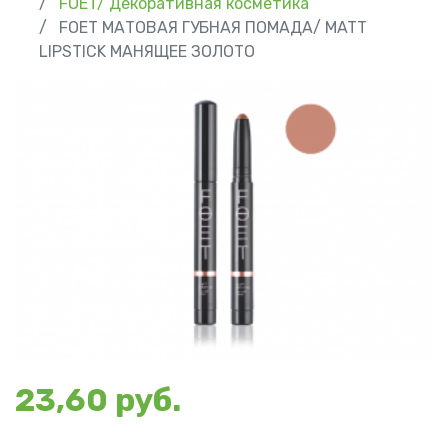
FOET/ Декоративная косметика
FOET МАТОВАЯ ГУБНАЯ ПОМАДА/ MATT
LIPSTICK МАНЯЩЕЕ ЗОЛОТО
23,60 руб.