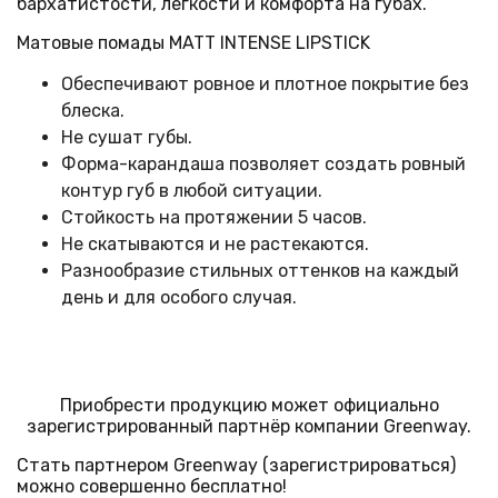
бархатистости, легкости и комфорта на губах.
Матовые
помады
MATT INTENSE LIPSTICK
Обеспечивают ровное и плотное покрытие без
блеска.
Не сушат губы.
Форма-карандаша позволяет создать ровный
контур губ в любой ситуации.
Стойкость на протяжении 5 часов.
Не скатываются и не растекаются.
Разнообразие стильных оттенков на каждый
день и для особого случая.
Приобрести продукцию может официально
зарегистрированный партнёр компании Greenway.
Стать партнером Greenway (зарегистрироваться)
можно совершенно бесплатно!