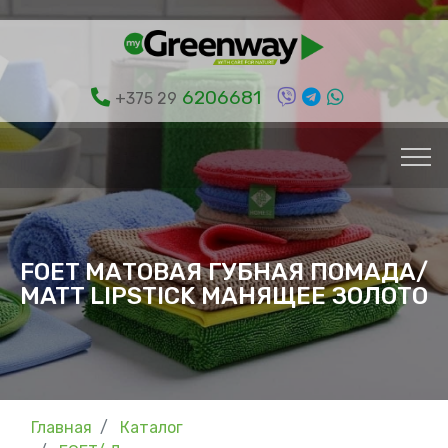
6206681
+375 29
FOET МАТОВАЯ ГУБНАЯ ПОМАДА/
MATT LIPSTICK МАНЯЩЕЕ ЗОЛОТО
Главная
Каталог